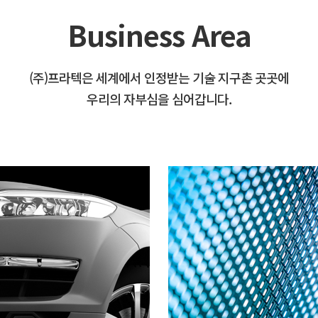
Business Area
(주)프라텍은 세계에서 인정받는 기술 지구촌 곳곳에
우리의 자부심을 심어갑니다.