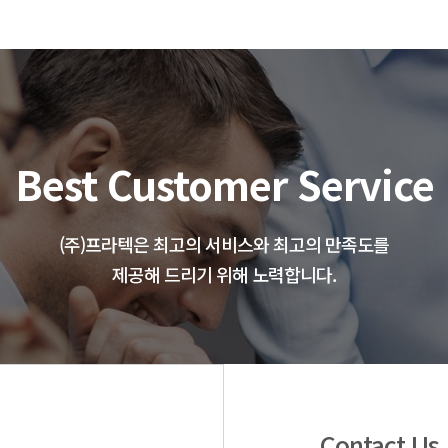
Best Customer Service
(주)프라텍은 최고의 서비스와 최고의 만족도를
제공해 드리기 위해 노력합니다.
Contact Us