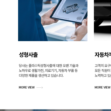
성형사출
자동차
당사는 플라스틱성형사출에 대한 오랜 기술과
고객의 요구
노하우로 생활가전, 의료기기, 자동차 부품 등
모든 직원이
다양한 제품을 생산하고 있습니다.
노력하고 있
MORE VIEW
MORE VIEW