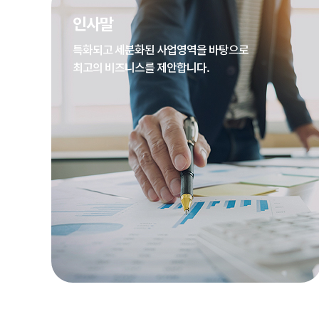
인사말
특화되고 세분화된 사업영역을 바탕으로
최고의 비즈니스를 제안합니다.