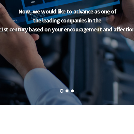
Now, we would like to advance as one of
the leading companies in the
1st century based on your encouragement and affectio