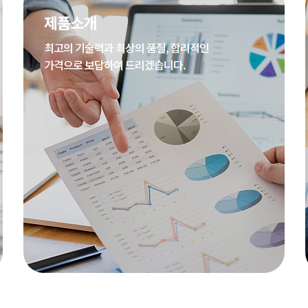
제품소개
최고의 기술력과 최상의 품질, 합리적인
가격으로 보답하여 드리겠습니다.