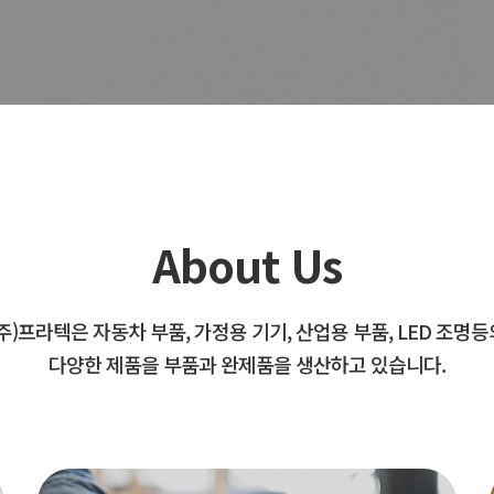
About Us
(주)프라텍은 자동차 부품, 가정용 기기, 산업용 부품, LED 조명등
다양한 제품을 부품과 완제품을 생산하고 있습니다.