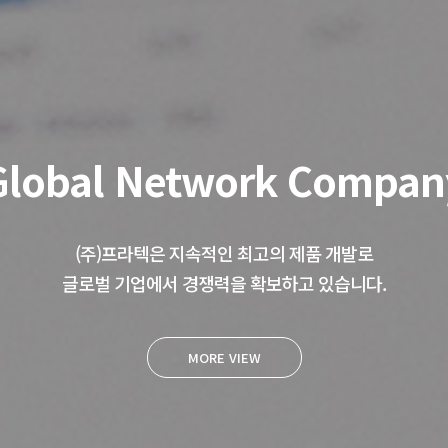
Global Network Compan
(주)프라텍은 지속적인 최고의 제품 개발로
글로벌 기업에서 경쟁력을 확보하고 있습니다.
MORE VIEW