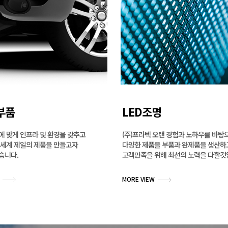
부품
LED조명
에 맞게 인프라 및 환경을 갖추고
(주)프라텍 오랜 경험과 노하우를 바탕
 세계 제일의 제품을 만들고자
다양한 제품을 부품과 완제품을 생산하
습니다.
고객만족을 위해 최선의 노력을 다할것
MORE VIEW